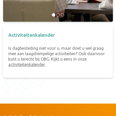
Activiteitenkalender
Is dagbesteding niet voor u, maar doet u wel graag
mee aan laagdrempelige activiteiten? Ook daarvoor
kunt u terecht bij OBG. Kijkt u eens in onze
activiteitenkalender
.