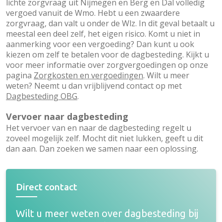
lichte zorgvraag uit Nijmegen en Berg en Dal volledig
vergoed vanuit de Wmo. Hebt u een zwaardere
zorgvraag, dan valt u onder de Wlz. In dit geval betaalt u
meestal een deel zelf, het eigen risico. Komt u niet in
aanmerking voor een vergoeding? Dan kunt u ook
kiezen om zelf te betalen voor de dagbesteding. Kijkt u
voor meer informatie over zorgvergoedingen op onze
pagina
Zorgkosten en vergoedingen
. Wilt u meer
weten? Neemt u dan vrijblijvend contact op met
Dagbesteding OBG
.
Vervoer naar dagbesteding
Het vervoer van en naar de dagbesteding regelt u
zoveel mogelijk zelf. Mocht dit niet lukken, geeft u dit
dan aan. Dan zoeken we samen naar een oplossing.
Direct contact
Wilt u meer weten over dagbesteding bij