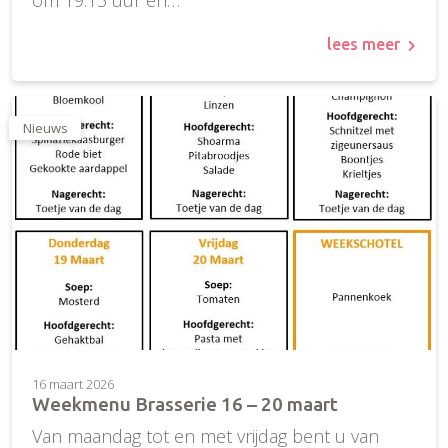
lees meer
Nieuws
16 maart 2026
Weekmenu Brasserie 16 – 20 maart
Van maandag tot en met vrijdag bent u van