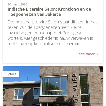
20 maart 2026
Indische Literaire Salon: Krontjong en de
Toegoenezen van Jakarta
De Indische Literaire Salon staat dit keer in het
teken van de Toegoenezen: een kleine
Javaanse gemeenschap met Portugese
wortels, wier geschiedenis nauw verweven is
met slavernij, kolonialisme en migratie….
lees meer
Nieuws