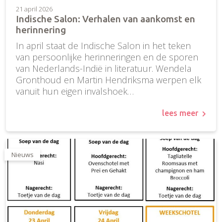
21 april 2026
Indische Salon: Verhalen van aankomst en
herinnering
In april staat de Indische Salon in het teken
van persoonlijke herinneringen en de sporen
van Nederlands-Indië in literatuur. Wendela
Gronthoud en Martin Hendriksma werpen elk
vanuit hun eigen invalshoek…
lees meer
Nieuws