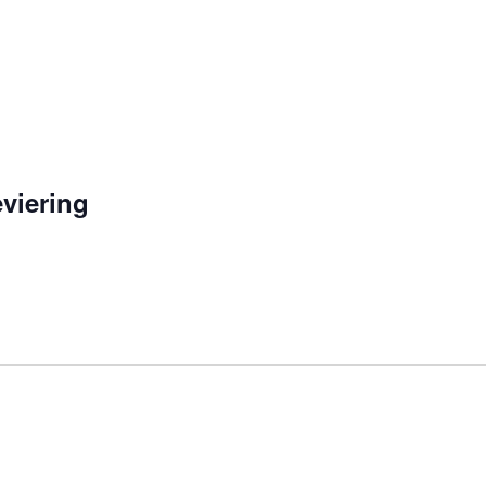
viering