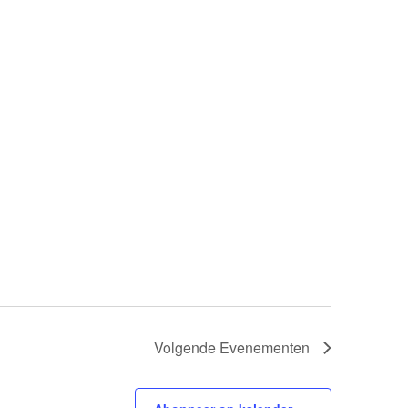
Volgende
Evenementen