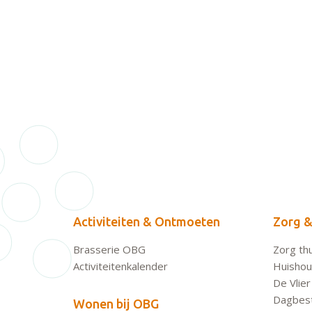
Activiteiten & Ontmoeten
Zorg &
Brasserie OBG
Zorg thu
Activiteitenkalender
Huishoud
De Vlier
Dagbes
Wonen bij OBG