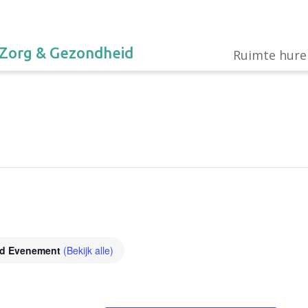
Zorg & Gezondheid
Ruimte hure
nd Evenement
(Bekijk alle)