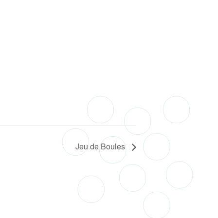
Jeu de Boules