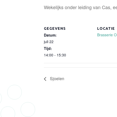
Wekelijks onder leiding van Cas, ee
GEGEVENS
LOCATIE
Brasserie 
Datum:
juli 22
Tijd:
14:00 - 15:30
Sjoelen