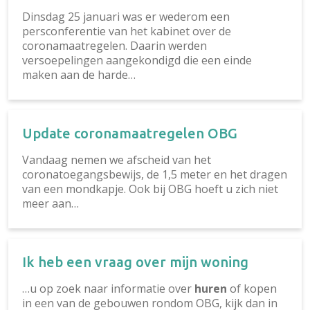
Dinsdag 25 januari was er wederom een
persconferentie van het kabinet over de
coronamaatregelen. Daarin werden
versoepelingen aangekondigd die een einde
maken aan de harde…
Update coronamaatregelen OBG
Vandaag nemen we afscheid van het
coronatoegangsbewijs, de 1,5 meter en het dragen
van een mondkapje. Ook bij OBG hoeft u zich niet
meer aan…
Ik heb een vraag over mijn woning
…u op zoek naar informatie over
huren
of kopen
in een van de gebouwen rondom OBG, kijk dan in