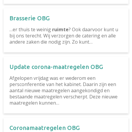
Brasserie OBG
…er thuis te weinig
ruimte
? Ook daarvoor kunt u
bij ons terecht. Wij verzorgen de catering en alle
andere zaken die nodig zijn. Zo kunt…
Update corona-maatregelen OBG
Afgelopen vrijdag was er wederom een
persconferentie van het kabinet. Daarin zijn een
aantal nieuwe maatregelen aangekondigd en
bestaande maatregelen verscherpt. Deze nieuwe
maatregelen kunnen…
Coronamaatregelen OBG