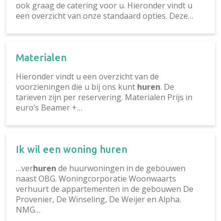
ook graag de catering voor u. Hieronder vindt u
een overzicht van onze standaard opties. Deze…
Materialen
Hieronder vindt u een overzicht van de
voorzieningen die u bij ons kunt
huren
. De
tarieven zijn per reservering. Materialen Prijs in
euro’s Beamer +…
Ik wil een woning huren
…ver
huren
de huurwoningen in de gebouwen
naast OBG. Woningcorporatie Woonwaarts
verhuurt de appartementen in de gebouwen De
Provenier, De Winseling, De Weijer en Alpha.
NMG…