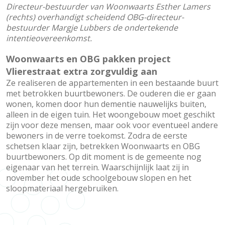
Directeur-bestuurder van Woonwaarts Esther Lamers
(rechts) overhandigt scheidend OBG-directeur-
bestuurder Margje Lubbers de ondertekende
intentieovereenkomst.
Woonwaarts en OBG pakken project
Vlierestraat extra zorgvuldig aan
Ze realiseren de appartementen in een bestaande buurt
met betrokken buurtbewoners. De ouderen die er gaan
wonen, komen door hun dementie nauwelijks buiten,
alleen in de eigen tuin. Het woongebouw moet geschikt
zijn voor deze mensen, maar ook voor eventueel andere
bewoners in de verre toekomst. Zodra de eerste
schetsen klaar zijn, betrekken Woonwaarts en OBG
buurtbewoners. Op dit moment is de gemeente nog
eigenaar van het terrein. Waarschijnlijk laat zij in
november het oude schoolgebouw slopen en het
sloopmateriaal hergebruiken.