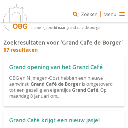
Zoeken
Menu
home
>
je zocht naar grand cafe de borger
Zoekresultaten voor 'Grand Cafe de Borger'
67 resultaten
Grand opening van het Grand Café
OBG en Nijmegen-Oost hebben een nieuwe
aanwinst:
Grand Café de Borger
is omgetoverd
tot een gezellig en eigentijds
Grand Café
. Op
maandag 8 januari om…
Grand Café krijgt een nieuw jasje!