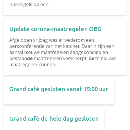
huisregels op een…
Update corona-maatregelen OBG
Afgelopen vrijdag was er wederom een
persconferentie van het kabinet. Daarin zijn een
aantal nieuwe maatregelen aangekondigd en
bestaan
de
maatregelen verscherpt.
De
ze nieuwe
maatregelen kunnen…
Grand café gesloten vanaf 15:00 uur
Grand café de hele dag gesloten