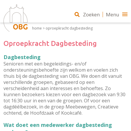
Zoeken
Menu
home
>
oproepkracht dagbesteding
Oproepkracht Dagbesteding
Dagbesteding
Senioren met een begeleidings- en/of
ondersteuningsbehoefte zijn welkom en voelen zich
thuis bij de dagbesteding van OBG. We doen dit vanuit
verschillende groepen, gebaseerd op een
verscheidenheid aan interesses en behoeftes. Zo
kunnen bezoekers kiezen voor een dagbezoek van 9:30
tot 16:30 uur in een van de groepen. Of voor een
dagdéélbezoek, in de groep Meebewegen, Creatieve
ochtend, de Hoofdzaak of Kookcafé.
Wat doet een medewerker dagbesteding