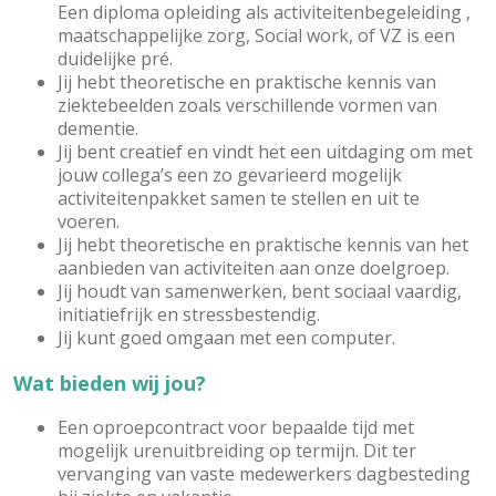
Een diploma opleiding als activiteitenbegeleiding ,
maatschappelijke zorg, Social work, of VZ is een
duidelijke pré.
Jij hebt theoretische en praktische kennis van
ziektebeelden zoals verschillende vormen van
dementie.
Jij bent creatief en vindt het een uitdaging om met
jouw collega’s een zo gevarieerd mogelijk
activiteitenpakket samen te stellen en uit te
voeren.
Jij hebt theoretische en praktische kennis van het
aanbieden van activiteiten aan onze doelgroep.
Jij houdt van samenwerken, bent sociaal vaardig,
initiatiefrijk en stressbestendig.
Jij kunt goed omgaan met een computer.
Wat bieden wij jou?
Een oproepcontract voor bepaalde tijd met
mogelijk urenuitbreiding op termijn. Dit ter
vervanging van vaste medewerkers dagbesteding