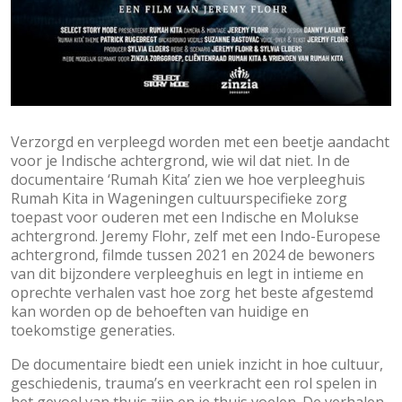
Verzorgd en verpleegd worden met een beetje aandacht
voor je Indische achtergrond, wie wil dat niet. In de
documentaire ‘Rumah Kita’ zien we hoe verpleeghuis
Rumah Kita in Wageningen cultuurspecifieke zorg
toepast voor ouderen met een Indische en Molukse
achtergrond. Jeremy Flohr, zelf met een Indo-Europese
achtergrond, filmde tussen 2021 en 2024 de bewoners
van dit bijzondere verpleeghuis en legt in intieme en
oprechte verhalen vast hoe zorg het beste afgestemd
kan worden op de behoeften van huidige en
toekomstige generaties.
De documentaire biedt een uniek inzicht in hoe cultuur,
geschiedenis, trauma’s en veerkracht een rol spelen in