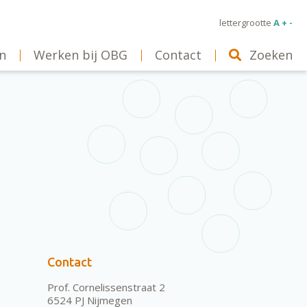
lettergrootte
A + -
n
Werken bij OBG
Contact
Zoeken
Contact
Prof. Cornelissenstraat 2
6524 PJ Nijmegen