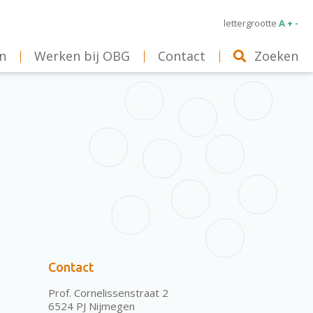
lettergrootte
A + -
n
Werken bij OBG
Contact
Zoeken
Contact
Prof. Cornelissenstraat 2
6524 PJ Nijmegen