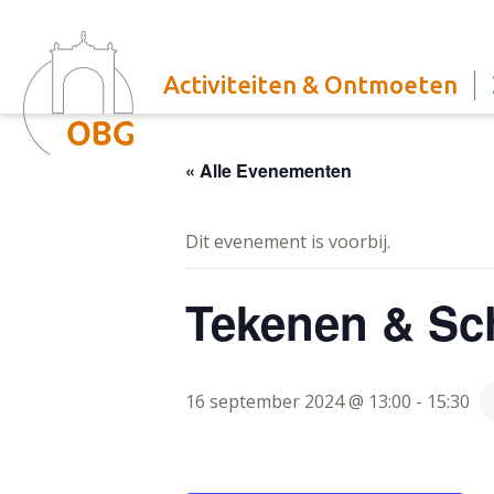
Activiteiten & Ontmoeten
« Alle Evenementen
Dit evenement is voorbij.
Tekenen & Sc
16 september 2024 @ 13:00
-
15:30