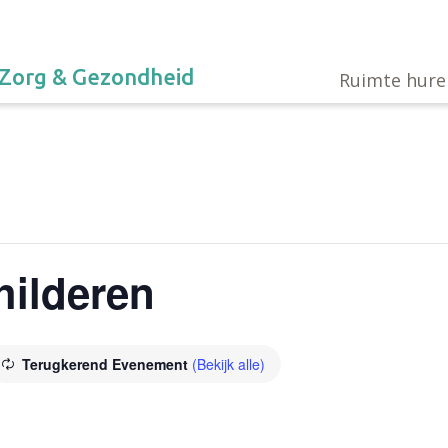
Zorg & Gezondheid
Ruimte hure
hilderen
Terugkerend Evenement
(Bekijk alle)