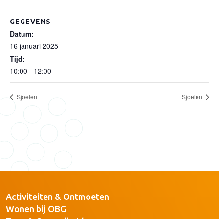
GEGEVENS
Datum:
16 januari 2025
Tijd:
10:00 - 12:00
Sjoelen
Sjoelen
Activiteiten & Ontmoeten
Wonen bij OBG