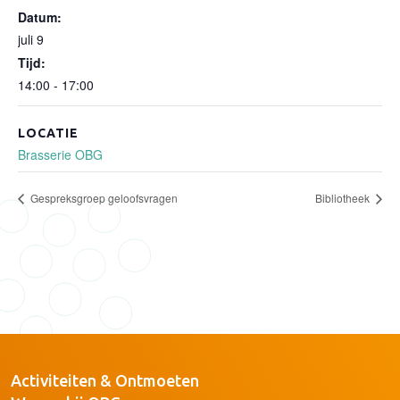
Datum:
juli 9
Tijd:
14:00 - 17:00
LOCATIE
Brasserie OBG
Gespreksgroep geloofsvragen
Bibliotheek
Activiteiten & Ontmoeten