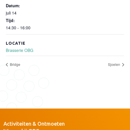
Datum:
juli 14
Tijd:
14:30 - 16:00
LOCATIE
Brasserie OBG
Bridge
Sjoelen
Activiteiten & Ontmoeten