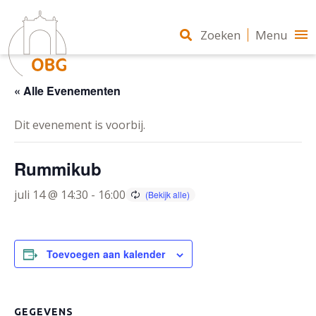
Zoeken
Menu
« Alle Evenementen
Dit evenement is voorbij.
Rummikub
juli 14 @ 14:30
-
16:00
Toevoegen aan kalender
GEGEVENS