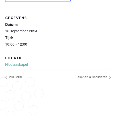
GEGEVENS
Datum:
16 september 2024
Tijd:
10:00 - 12:00
LOCATIE
Nicolaaskapel
VRIJMIBO
Tekenen & Schilderen