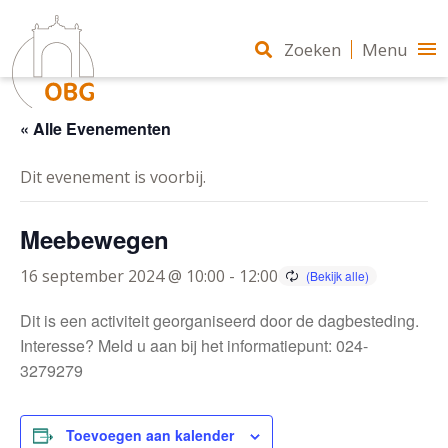
Zoeken
Menu
« Alle Evenementen
Dit evenement is voorbij.
Meebewegen
16 september 2024 @ 10:00
-
12:00
Dit is een activiteit georganiseerd door de dagbesteding.
Interesse? Meld u aan bij het informatiepunt: 024-
3279279
Toevoegen aan kalender