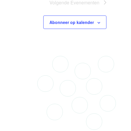
Volgende
Evenementen
Abonneer op kalender