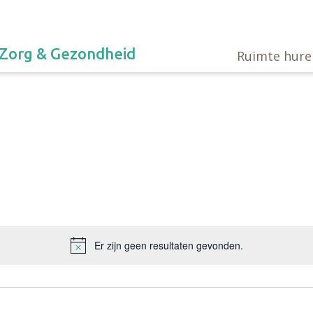
Zorg & Gezondheid
Ruimte hure
Er zijn geen resultaten gevonden.
Bericht