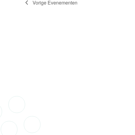
Vorige
Evenementen