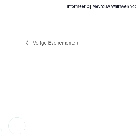
Informeer bij Mevrouw Walraven vo
Vorige
Evenementen