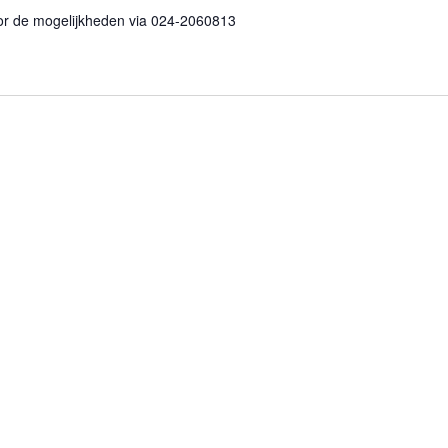
or de mogelijkheden via 024-2060813