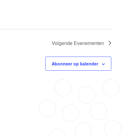
Volgende
Evenementen
Abonneer op kalender