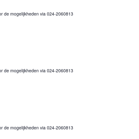
or de mogelijkheden via 024-2060813
end
or de mogelijkheden via 024-2060813
end
or de mogelijkheden via 024-2060813