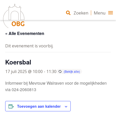
Zoeken
Menu
« Alle Evenementen
Dit evenement is voorbij.
Koersbal
17 juli 2025 @ 10:00
-
11:30
Informeer bij Mevrouw Walraven voor de mogelijkheden
via 024-2060813
Toevoegen aan kalender