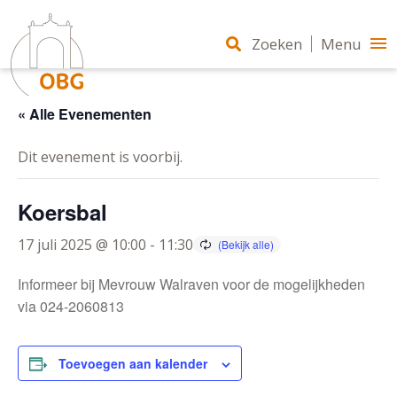
Zoeken
Menu
« Alle Evenementen
Dit evenement is voorbij.
Koersbal
17 juli 2025 @ 10:00
-
11:30
Informeer bij Mevrouw Walraven voor de mogelijkheden
via 024-2060813
Toevoegen aan kalender