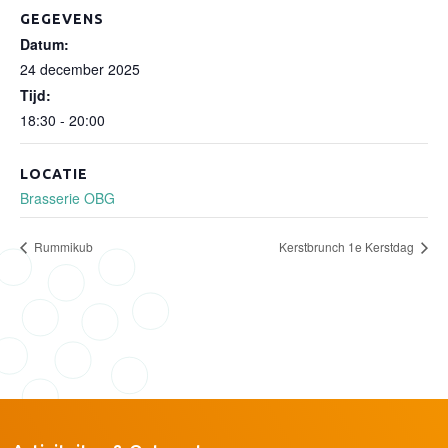
GEGEVENS
Datum:
24 december 2025
Tijd:
18:30 - 20:00
LOCATIE
Brasserie OBG
Rummikub
Kerstbrunch 1e Kerstdag