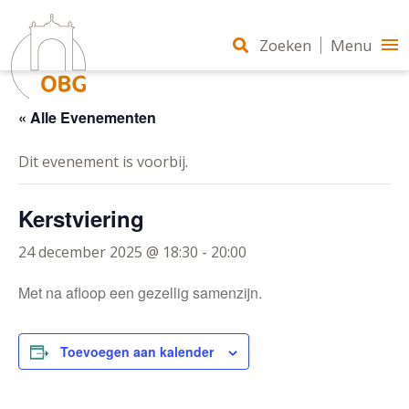
Zoeken
Menu
« Alle Evenementen
Dit evenement is voorbij.
Kerstviering
24 december 2025 @ 18:30
-
20:00
Met na afloop een gezellig samenzijn.
Toevoegen aan kalender