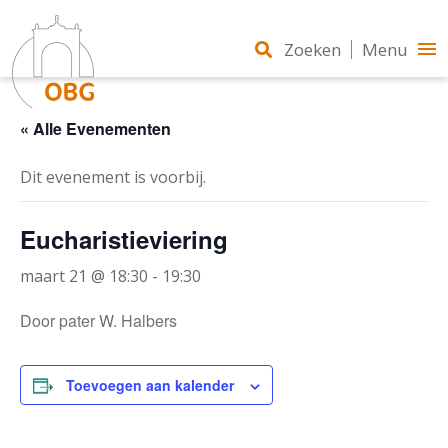
Zoeken
Menu
« Alle Evenementen
Dit evenement is voorbij.
Eucharistieviering
maart 21 @ 18:30
-
19:30
Door pater W. Halbers
Toevoegen aan kalender