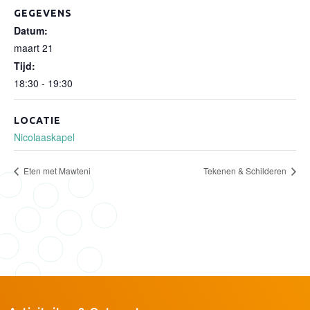
GEGEVENS
Datum:
maart 21
Tijd:
18:30 - 19:30
LOCATIE
Nicolaaskapel
Eten met Mawteni
Tekenen & Schilderen