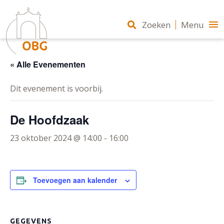
Zoeken
Menu
« Alle Evenementen
Dit evenement is voorbij.
De Hoofdzaak
23 oktober 2024 @ 14:00
-
16:00
Toevoegen aan kalender
GEGEVENS