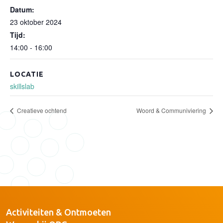
Datum:
23 oktober 2024
Tijd:
14:00 - 16:00
LOCATIE
skillslab
Creatieve ochtend
Woord & Communiviering
Activiteiten & Ontmoeten