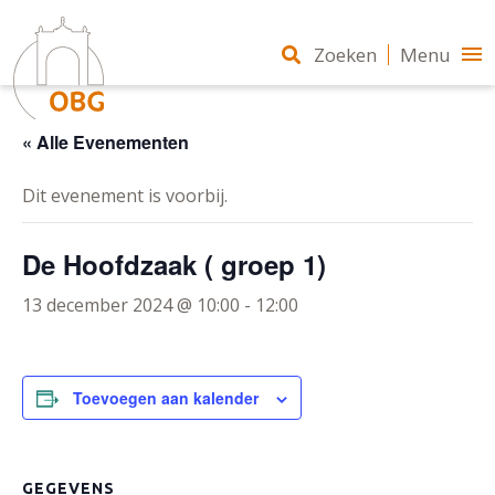
Zoeken
Menu
« Alle Evenementen
Dit evenement is voorbij.
De Hoofdzaak ( groep 1)
13 december 2024 @ 10:00
-
12:00
Toevoegen aan kalender
GEGEVENS