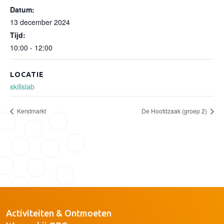
Datum:
13 december 2024
Tijd:
10:00 - 12:00
LOCATIE
skillslab
Kerstmarkt
De Hoofdzaak (groep 2)
Activiteiten & Ontmoeten