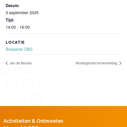
Datum:
3 september 2025
Tijd:
14:00 - 16:00
LOCATIE
Brasserie OBG
Jeu de Boules
Nostalgische borrelmiddag
Activiteiten & Ontmoeten