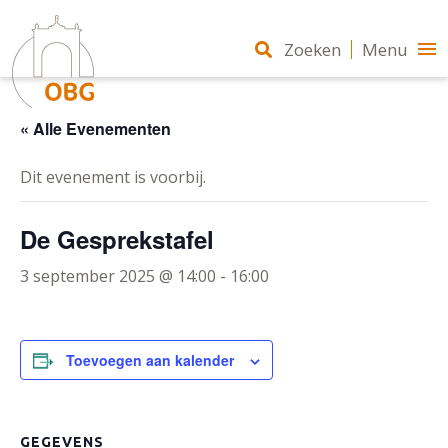
Zoeken
Menu
« Alle Evenementen
Dit evenement is voorbij.
De Gesprekstafel
3 september 2025 @ 14:00
-
16:00
Toevoegen aan kalender
GEGEVENS