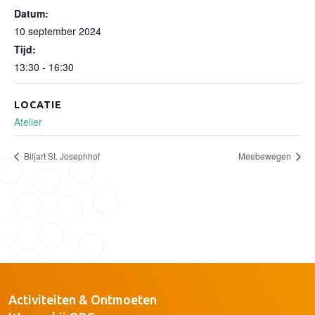
Datum:
10 september 2024
Tijd:
13:30 - 16:30
LOCATIE
Atelier
Biljart St. Josephhof
Meebewegen
Activiteiten & Ontmoeten