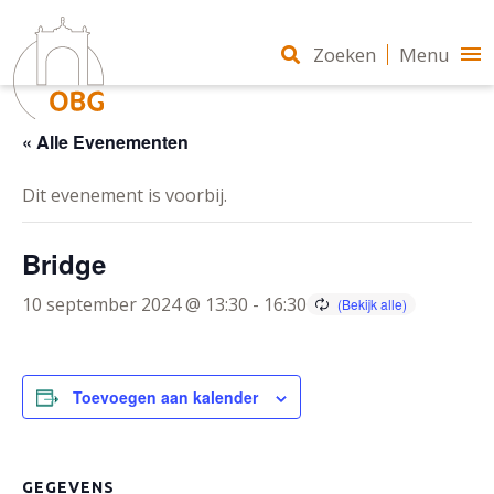
Zoeken
Menu
« Alle Evenementen
Dit evenement is voorbij.
Bridge
10 september 2024 @ 13:30
-
16:30
Toevoegen aan kalender
GEGEVENS