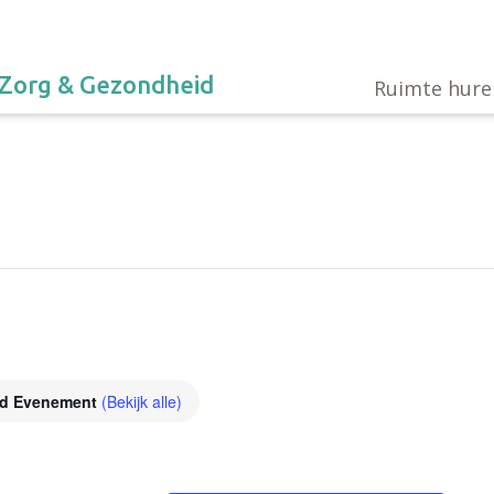
Zorg & Gezondheid
Ruimte hure
nd Evenement
(Bekijk alle)