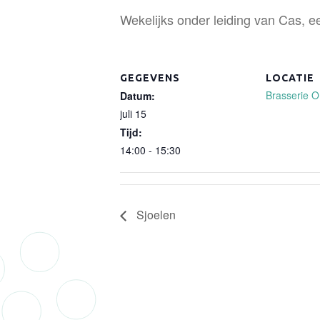
Wekelijks onder leiding van Cas, ee
GEGEVENS
LOCATIE
Brasserie 
Datum:
juli 15
Tijd:
14:00 - 15:30
Sjoelen