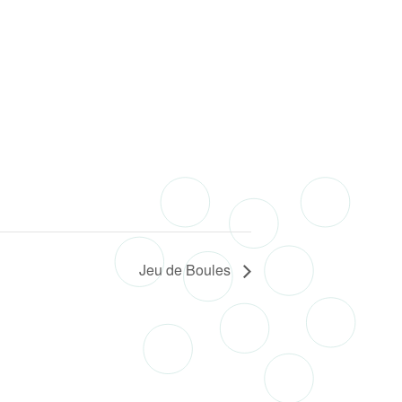
Jeu de Boules