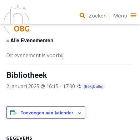
Zoeken
Menu
« Alle Evenementen
Dit evenement is voorbij.
Bibliotheek
2 januari 2025 @ 16:15
-
17:00
Toevoegen aan kalender
GEGEVENS