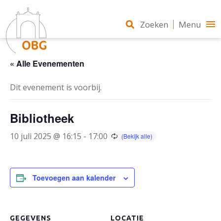
Zoeken
Menu
« Alle Evenementen
Dit evenement is voorbij.
Bibliotheek
10 juli 2025 @ 16:15
-
17:00
Toevoegen aan kalender
GEGEVENS
LOCATIE