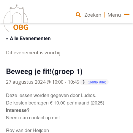
Zoeken
Menu
« Alle Evenementen
Dit evenement is voorbij.
Beweeg je fit!(groep 1)
27 augustus 2024 @ 10:00
-
10:45
Deze lessen worden gegeven door Ludios.
De kosten bedragen € 10,00 per maand (2025)
Interesse?
Neem dan contact op met:
Roy van der Heijden