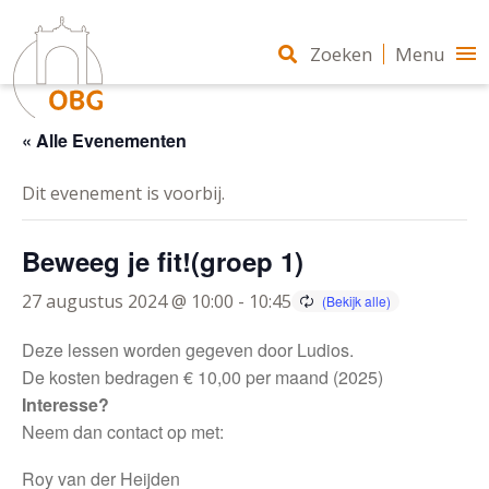
Zoeken
Menu
« Alle Evenementen
Dit evenement is voorbij.
Beweeg je fit!(groep 1)
27 augustus 2024 @ 10:00
-
10:45
Deze lessen worden gegeven door Ludios.
De kosten bedragen € 10,00 per maand (2025)
Interesse?
Neem dan contact op met:
Roy van der Heijden