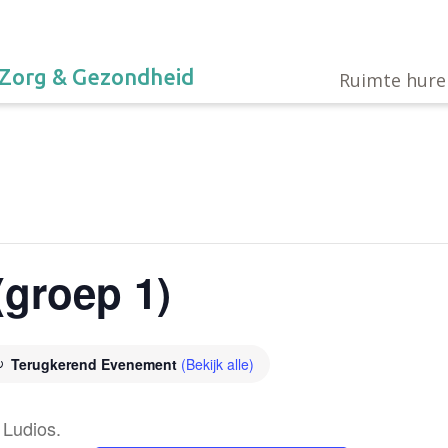
Zorg & Gezondheid
Ruimte hure
(groep 1)
Terugkerend Evenement
(Bekijk alle)
Ludios.