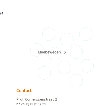
24
Meebewegen
Contact
Prof. Cornelissenstraat 2
6524 PJ Nijmegen