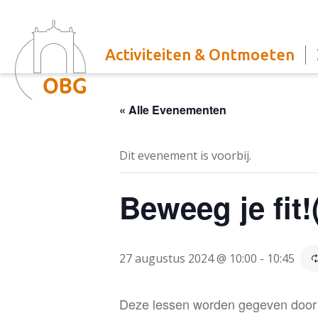
Activiteiten & Ontmoeten
« Alle Evenementen
Dit evenement is voorbij.
Beweeg je fit!
27 augustus 2024 @ 10:00
-
10:45
Deze lessen worden gegeven door 